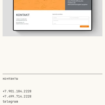
контакты
+7.901.184.2228
+7.499.714.2228
telegram