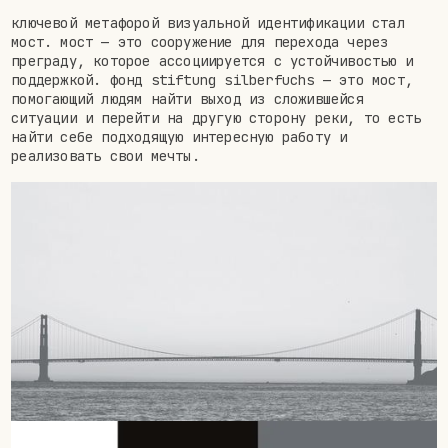
ключевой метафорой визуальной идентификации стал
мост. мост — это сооружение для перехода через
преграду, которое ассоциируется с устойчивостью и
поддержкой. фонд stiftung silberfuchs — это мост,
помогающий людям найти выход из сложившейся
ситуации и перейти на другую сторону реки, то есть
найти себе подходящую интересную работу и
реализовать свои мечты.