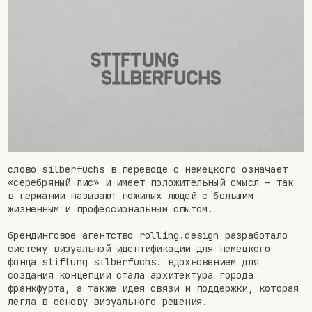
слово silberfuchs в переводе с немецкого означает
«серебряный лис» и имеет положительный смысл — так
в германии называют пожилых людей с большим
жизненным и профессиональным опытом.
брендинговое агентство rolling.design разработало
систему визуальной идентификации для немецкого
фонда stiftung silberfuchs. вдохновением для
создания концепции стала архитектура города
франкфурта, а также идея связи и поддержки, которая
легла в основу визуального решения.